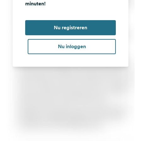
minuten!
Nu registreren
Nu inloggen