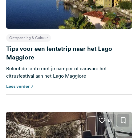
Ontspanning & Cultuur
Tips voor een lentetrip naar het Lago
Maggiore
Beleef de lente met je camper of caravan: het
citrusfestival aan het Lago Maggiore
Lees verder
93