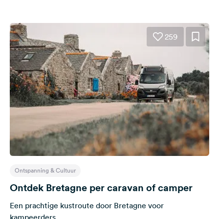
259
Ontspanning & Cultuur
Ontdek Bretagne per caravan of camper
Een prachtige kustroute door Bretagne voor
kampeerders