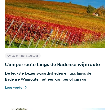
Ontspanning & Cultuur
Camperroute langs de Badense wijnroute
De leukste bezienswaardigheden en tips langs de
Badense Wijnroute met een camper of caravan
Lees verder