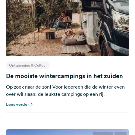
Ontspanning & Cultuur
De mooiste wintercampings in het zuiden
Op zoek naar de zon! Voor iedereen die de winter even
over wil slaan: de leukste campings op een rij.
Lees verder