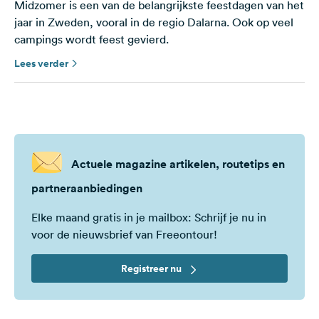
Midzomer is een van de belangrijkste feestdagen van het
jaar in Zweden, vooral in de regio Dalarna. Ook op veel
campings wordt feest gevierd.
Lees verder
Actuele magazine artikelen, routetips en
partneraanbiedingen
Elke maand gratis in je mailbox: Schrijf je nu in
voor de nieuwsbrief van Freeontour!
Registreer nu