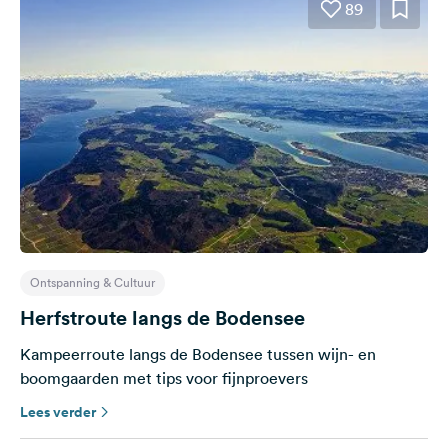
89
Ontspanning & Cultuur
Herfstroute langs de Bodensee
Kampeerroute langs de Bodensee tussen wijn- en
boomgaarden met tips voor fijnproevers
Lees verder