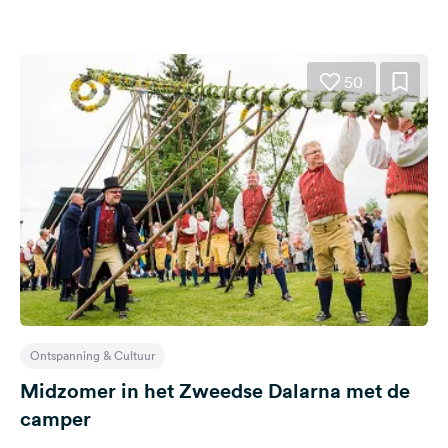
50
Ontspanning & Cultuur
Midzomer in het Zweedse Dalarna met de
camper