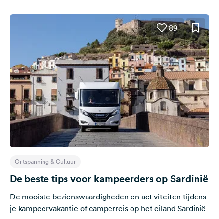
89
Ontspanning & Cultuur
De beste tips voor kampeerders op Sardinië
De mooiste bezienswaardigheden en activiteiten tijdens
je kampeervakantie of camperreis op het eiland Sardinië