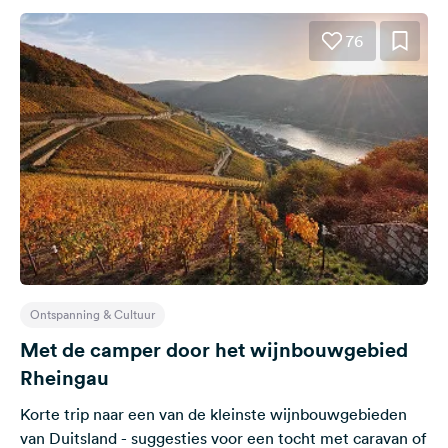
76
Ontspanning & Cultuur
Met de camper door het wijnbouwgebied
Rheingau
Korte trip naar een van de kleinste wijnbouwgebieden
van Duitsland - suggesties voor een tocht met caravan of