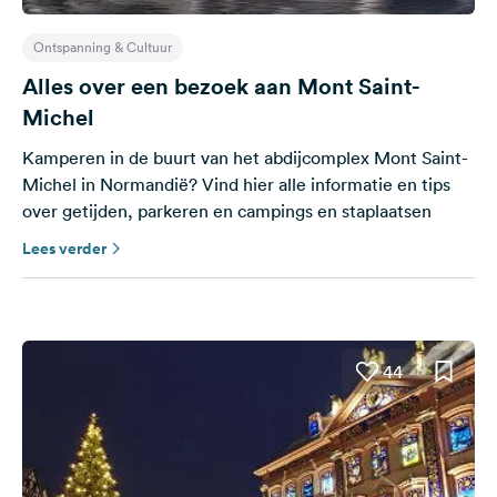
Ontspanning & Cultuur
Alles over een bezoek aan Mont Saint-
Michel
Kamperen in de buurt van het abdijcomplex Mont Saint-
Michel in Normandië? Vind hier alle informatie en tips
over getijden, parkeren en campings en staplaatsen
Lees verder
44