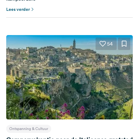
Lees verder
54
Ontspanning & Cultuur