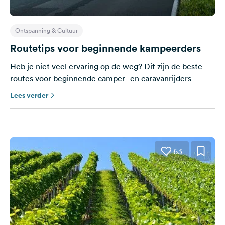
Ontspanning & Cultuur
Routetips voor beginnende kampeerders
Heb je niet veel ervaring op de weg? Dit zijn de beste
routes voor beginnende camper- en caravanrijders
Lees verder
63