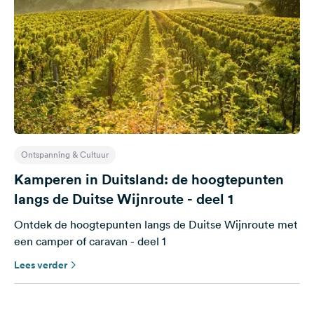
Ontspanning & Cultuur
Kamperen in Duitsland: de hoogtepunten
langs de Duitse Wijnroute - deel 1
Ontdek de hoogtepunten langs de Duitse Wijnroute met
een camper of caravan - deel 1
Lees verder