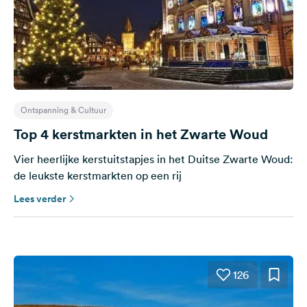
Ontspanning & Cultuur
Top 4 kerstmarkten in het Zwarte Woud
Vier heerlijke kerstuitstapjes in het Duitse Zwarte Woud:
de leukste kerstmarkten op een rij
Lees verder
126