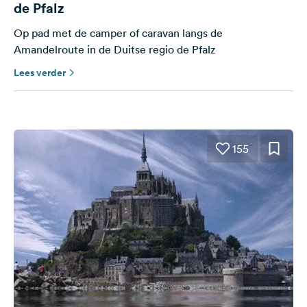
de Pfalz
Op pad met de camper of caravan langs de
Amandelroute in de Duitse regio de Pfalz
Lees verder
155