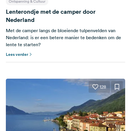
Ontspanning & Cultuur
Lenterondje met de camper door
Nederland
Met de camper langs de bloeiende tulpenvelden van
Nederland: is er een betere manier te bedenken om de
lente te starten?
Lees verder
128