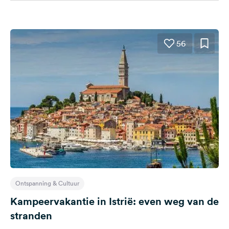
56
Ontspanning & Cultuur
Kampeervakantie in Istrië: even weg van de
stranden