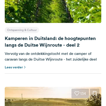
Ontspanning & Cultuur
Kamperen in Duitsland: de hoogtepunten
langs de Duitse Wijnroute - deel 2
Vervolg van de ontdekkingstocht met de camper of
caravan langs de Duitse Wijnroute - het zuidelijke deel
Lees verder
134