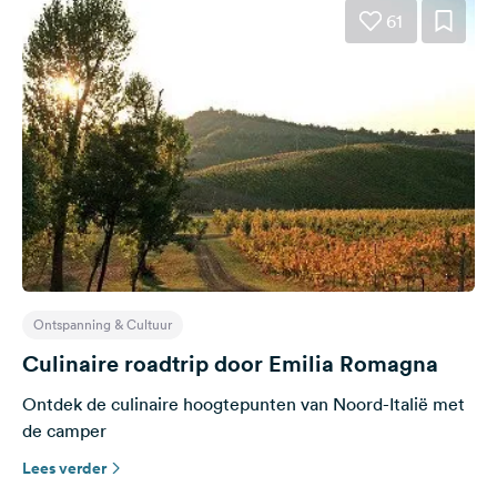
61
Ontspanning & Cultuur
Culinaire roadtrip door Emilia Romagna
Ontdek de culinaire hoogtepunten van Noord-Italië met
de camper
Lees verder