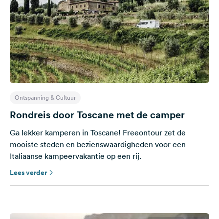
Ontspanning & Cultuur
Rondreis door Toscane met de camper
Ga lekker kamperen in Toscane! Freeontour zet de
mooiste steden en bezienswaardigheden voor een
Italiaanse kampeervakantie op een rij.
Lees verder