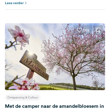
Lees verder
249
Ontspanning & Cultuur
Met de camper naar de amandelbloesem in