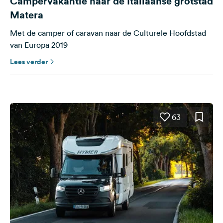
Campervakantie naar de Italiaanse grotstad
Matera
Met de camper of caravan naar de Culturele Hoofdstad
van Europa 2019
Lees verder
63