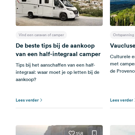
Vind een caravan of camper
Ontspanning 
De beste tips bij de aankoop
Vaucluse
van een half-integraal camper
Culturele e
met camper 
Tips bij het aanschaffen van een half-
de Provenc
integraal: waar moet je op letten bij de
aankoop?
Lees verder
Lees verder
158