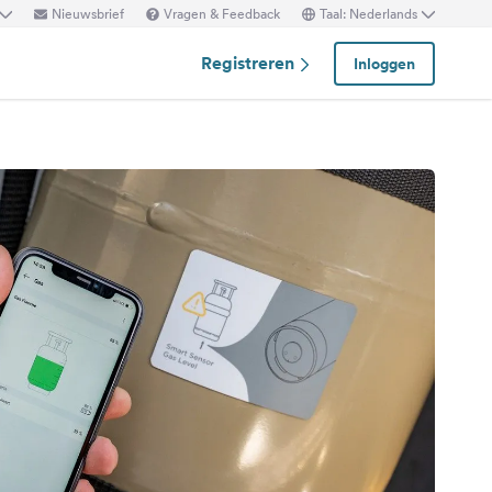
Nieuwsbrief
Vragen & Feedback
Taal: Nederlands
Registreren
Inloggen