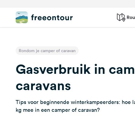
Rou
Rondom je camper of caravan
Gasverbruik in cam
caravans
Tips voor beginnende winterkampeerders: hoe lan
kg mee in een camper of caravan?