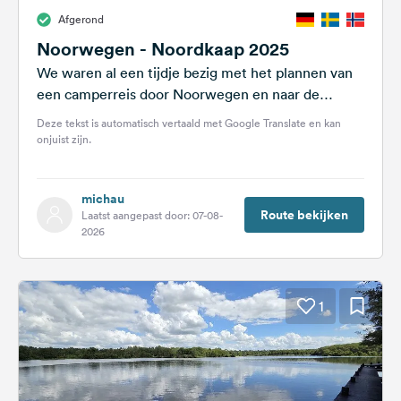
Afgerond
Noorwegen - Noordkaap 2025
We waren al een tijdje bezig met het plannen van
een camperreis door Noorwegen en naar de
Noordkaap. Uiteindelijk vertrokken...
Deze tekst is automatisch vertaald met Google Translate en kan
onjuist zijn.
michau
Route bekijken
Laatst aangepast door: 07-08-
2026
1