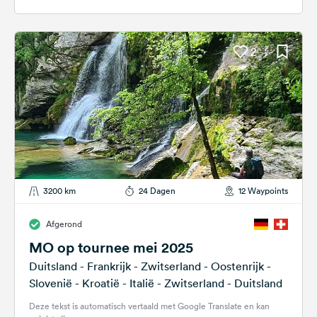
2
3200 km
24 Dagen
12 Waypoints
Afgerond
MO op tournee mei 2025
Duitsland - Frankrijk - Zwitserland - Oostenrijk -
Slovenië - Kroatië - Italië - Zwitserland - Duitsland
Deze tekst is automatisch vertaald met Google Translate en kan