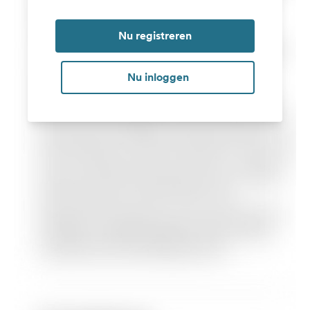
Nu registreren
Nu inloggen