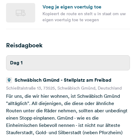
Voeg je eigen voertuig toe
Kopieert de route en stelt u in staat om uw
eigen voertuig toe te voegen
Reisdagboek
Dag 1
Schwäbisch Gmünd - Stellplatz am Freibad
Schießtalstraße 13, 73525, Schwäbisch Gmünd, Deutschland
Für uns, die wir hier wohnen, ist Schwäbisch Gmünd
"alltäglich". All diejenigen, die diese oder ähnliche
Routen unter die Räder nehmen, sollten aber unbedingt
einen Stopp einplanen. Gmünd - wie es die
Einheimischen liebevoll nennen - ist nicht nur älteste
Stauferstadt, Gold- und Silberstadt (neben Pforzheim)