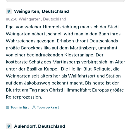
Weingarten, Deutschland
88250 Weingarten, Deutschland
Egal von welcher Himmelsrichtung man sich der Stadt
Weingarten nähert, schnell wird man in den Bann ihres
Wahrzeichens gezogen. Erhaben thront Deutschlands
größte Barockbasilika auf dem Martinsberg, umrahmt
von einer beeindruckenden Klosteranlage. Der
kostbarste Schatz des Martinsbergs verbirgt sich im Altar
unter der Basilika-Kuppe. Die Heilig-Blut-Reliquie, die
Weingarten seit alters her als Wallfahrtsort und Station
auf dem Jakobusweg bekannt macht. Bis heute ist der
Blutritt am Tag nach Christi Himmelfahrt Europas größte
Reiterprozession.
Toon in lijst
Toon op kaart
Aulendorf, Deutschland