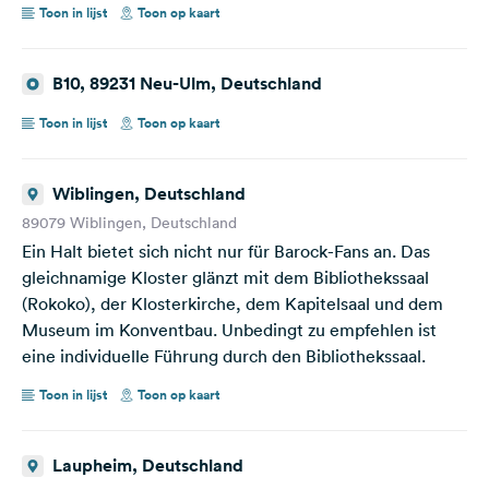
Toon in lijst
Toon op kaart
B10, 89231 Neu-Ulm, Deutschland
Toon in lijst
Toon op kaart
Wiblingen, Deutschland
89079 Wiblingen, Deutschland
Ein Halt bietet sich nicht nur für Barock-Fans an. Das
gleichnamige Kloster glänzt mit dem Bibliothekssaal
(Rokoko), der Klosterkirche, dem Kapitelsaal und dem
Museum im Konventbau. Unbedingt zu empfehlen ist
eine individuelle Führung durch den Bibliothekssaal.
Toon in lijst
Toon op kaart
Laupheim, Deutschland