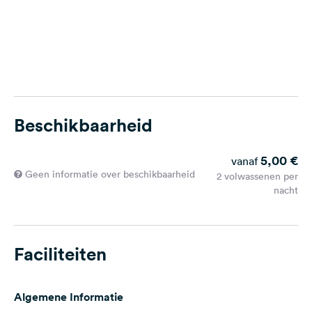
Beschikbaarheid
5,00 €
vanaf
Geen informatie over beschikbaarheid
2 volwassenen per
nacht
Faciliteiten
Algemene Informatie