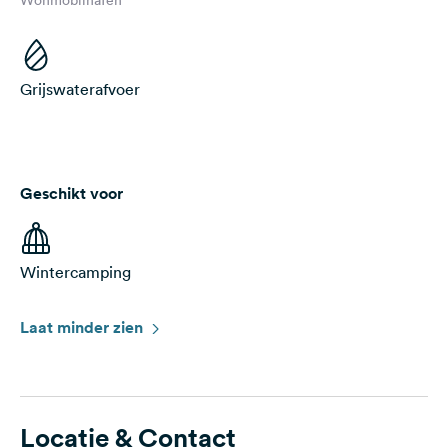
Wohmobilhafen
Grijswaterafvoer
Geschikt voor
Wintercamping
Laat minder zien
Locatie & Contact