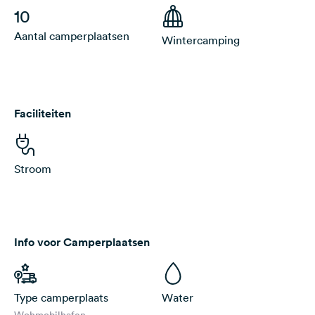
10
Aantal camperplaatsen
Wintercamping
Faciliteiten
Stroom
Info voor Camperplaatsen
Type camperplaats
Water