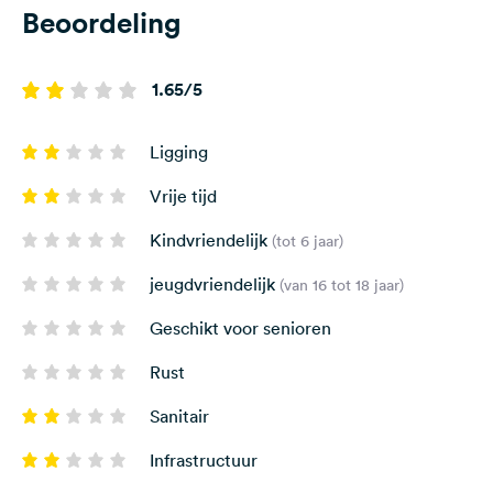
Beoordeling
1.65/5
Ligging
Vrije tijd
Kindvriendelijk
(tot 6 jaar)
jeugdvriendelijk
(van 16 tot 18 jaar)
Geschikt voor senioren
Rust
Sanitair
Infrastructuur