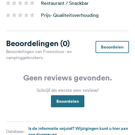
Restaurant / Snackbar
Prijs- Qualiteitsverhouding
Beoordelingen
(0)
Beoordelen
Beoordelingen van Freeontour- en
campinggebruikers.
Geen reviews gevonden.
Schrijf als eerste een review!
Beoordelen
Is de informatie onjuist? Wijzigingen kunt u hier aan
Database:
ons doorgeven.