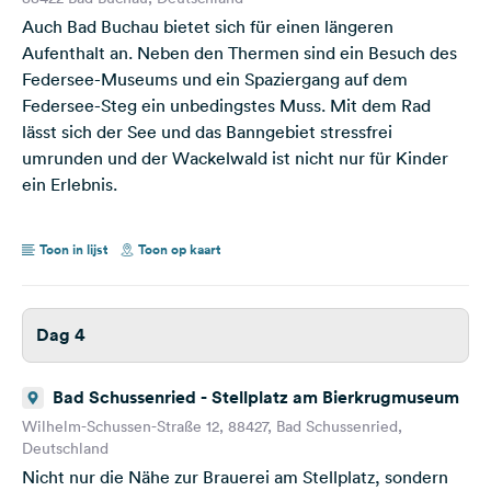
Auch Bad Buchau bietet sich für einen längeren
Aufenthalt an. Neben den Thermen sind ein Besuch des
Federsee-Museums und ein Spaziergang auf dem
Federsee-Steg ein unbedingstes Muss. Mit dem Rad
lässt sich der See und das Banngebiet stressfrei
umrunden und der Wackelwald ist nicht nur für Kinder
ein Erlebnis.
Toon in lijst
Toon op kaart
Dag 4
Bad Schussenried - Stellplatz am Bierkrugmuseum
Wilhelm-Schussen-Straße 12, 88427, Bad Schussenried,
Deutschland
Nicht nur die Nähe zur Brauerei am Stellplatz, sondern