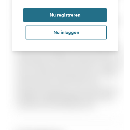
Nu registreren
Nu inloggen