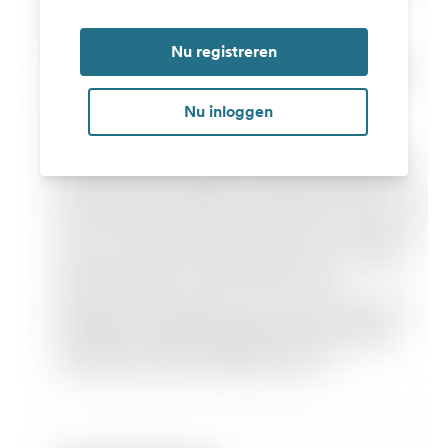
Nu registreren
Nu inloggen