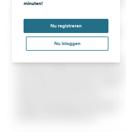
minuten!
Nu registreren
Nu inloggen