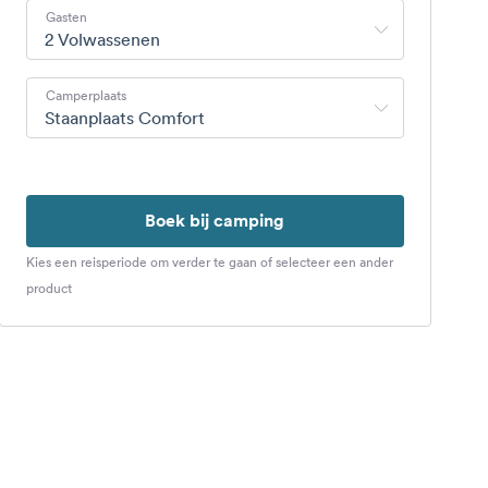
Gasten
2 Volwassenen
Camperplaats
Staanplaats Comfort
Boek bij camping
Kies een reisperiode om verder te gaan of selecteer een ander
product