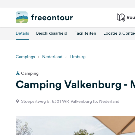
Rou
Details
Beschikbaarheid
Faciliteiten
Locatie & Conta
Campings
Nederland
Limburg
Camping
Camping Valkenburg - 
Stoepertweg 5, 6301 WP, Valkenburg lb, Nederland