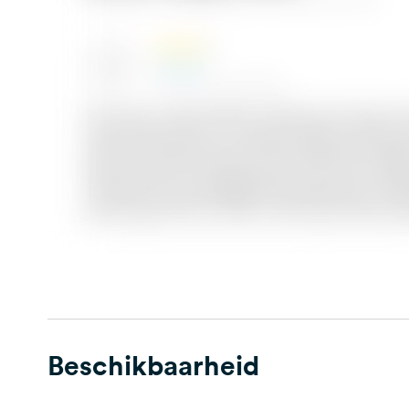
Beschikbaarheid