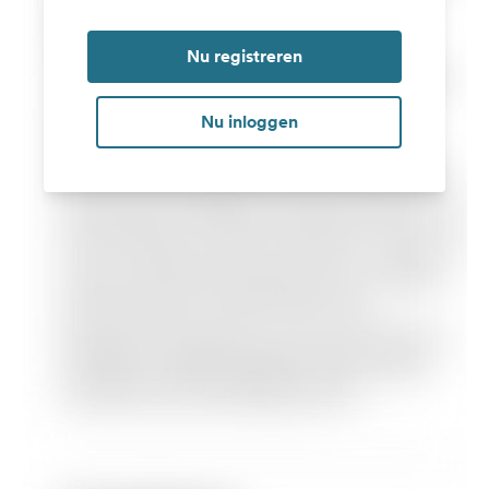
Nu registreren
Nu inloggen