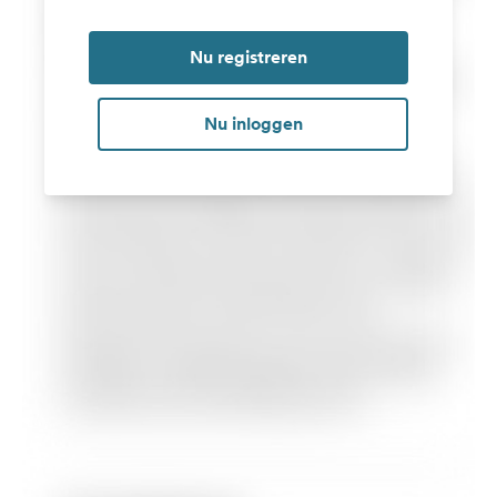
Nu registreren
Nu inloggen