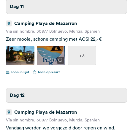
Dag 11
Camping Playa de Mazarron
Vía sin nombre, 30877 Bolnuevo, Murcia, Spanien
Zeer mooie, schone camping met ACSI 22,-€
+3
Toon in lijst
Toon op kaart
Dag 12
Camping Playa de Mazarron
Vía sin nombre, 30877 Bolnuevo, Murcia, Spanien
Vandaag werden we vergezeld door regen en wind.