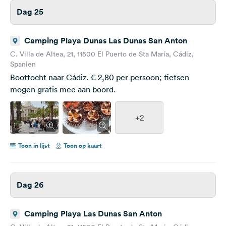
Dag 25
Camping Playa Dunas Las Dunas San Anton
C. Villa de Altea, 21, 11500 El Puerto de Sta María, Cádiz,
Spanien
Boottocht naar Cádiz. € 2,80 per persoon; fietsen
mogen gratis mee aan boord.
+2
Toon in lijst
Toon op kaart
Dag 26
Camping Playa Las Dunas San Anton