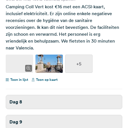
Camping Coll Vert kost €16 met een ACSI-kaart,
inclusief elektriciteit. Er zijn online enkele negatieve
recensies over de hygiëne van de sanitaire
voorzieningen. Ik kan dit niet bevestigen. De faciliteiten
zijn schoon en verwarmd. Het personeel is erg
vriendelijk en behulpzaam. We fietsten in 30 minuten
naar Valencia.
+5
Toon in lijst
Toon op kaart
Dag 8
Dag 9