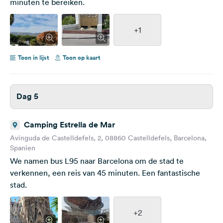
minuten te bereiken.
+1
Toon in lijst
Toon op kaart
Dag 5
Camping Estrella de Mar
Avinguda de Castelldefels, 2, 08860 Castelldefels, Barcelona,
Spanien
We namen bus L95 naar Barcelona om de stad te
verkennen, een reis van 45 minuten. Een fantastische
stad.
+2