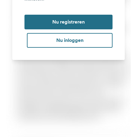
Nu registreren
Nu inloggen