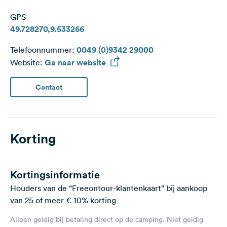
GPS
49.728270,9.533266
Telefoonnummer:
0049 (0)9342 29000
Website:
Ga naar website
Contact
Korting
Kortingsinformatie
Houders van de “Freeontour-klantenkaart” bij aankoop
van 25 of meer € 10% korting
Alleen geldig bij betaling direct op de camping. Niet geldig