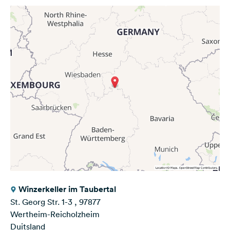
Winzerkeller im Taubertal
St. Georg Str. 1-3 , 97877
Wertheim-Reicholzheim
Duitsland