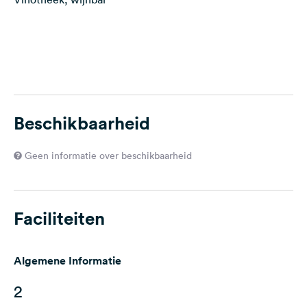
Beschikbaarheid
Geen informatie over beschikbaarheid
Faciliteiten
Algemene Informatie
2