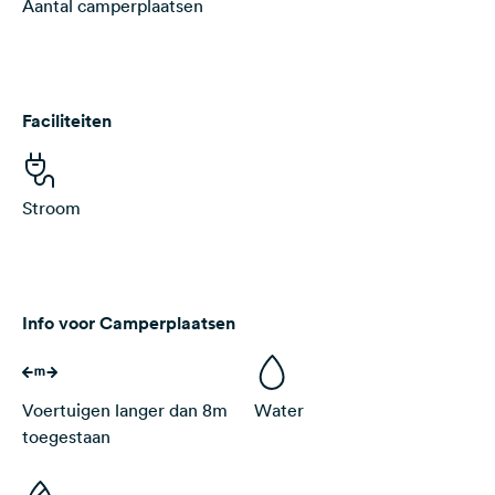
Aantal camperplaatsen
Faciliteiten
Stroom
Info voor Camperplaatsen
Voertuigen langer dan 8m
Water
toegestaan