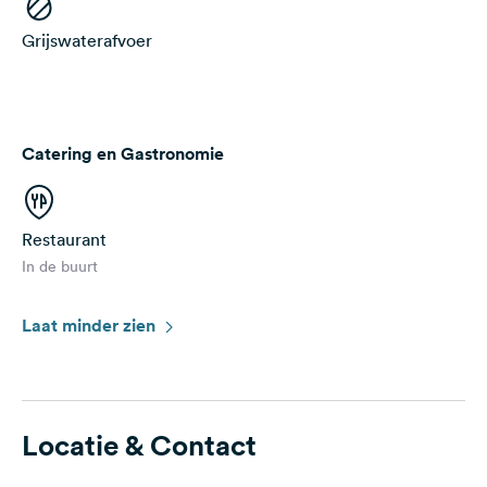
Grijswaterafvoer
Catering en Gastronomie
Restaurant
In de buurt
Laat minder zien
Locatie & Contact