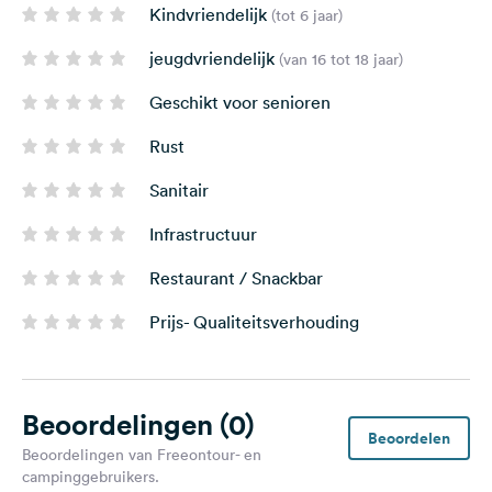
Kindvriendelijk
(tot 6 jaar)
jeugdvriendelijk
(van 16 tot 18 jaar)
Geschikt voor senioren
Rust
Sanitair
Infrastructuur
Restaurant / Snackbar
Prijs- Qualiteitsverhouding
Beoordelingen
(0)
Beoordelen
Beoordelingen van Freeontour- en
campinggebruikers.