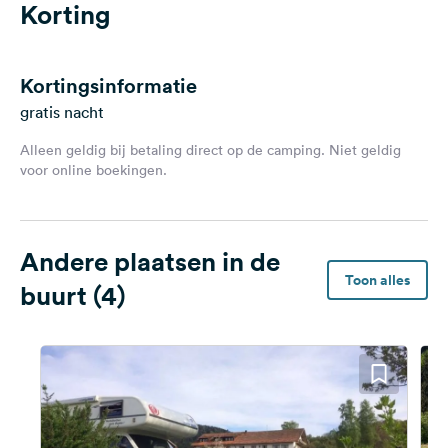
Korting
Kortingsinformatie
gratis nacht
Alleen geldig bij betaling direct op de camping. Niet geldig
voor online boekingen.
Andere plaatsen in de
Toon alles
buurt (4)