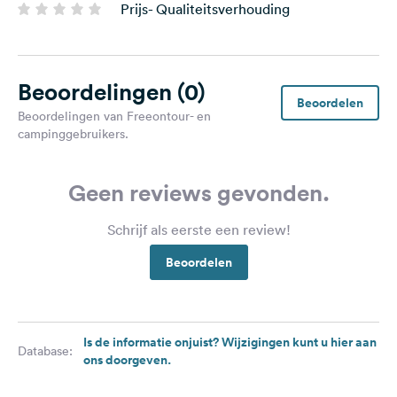
Prijs- Qualiteitsverhouding
Beoordelingen
(0)
Beoordelen
Beoordelingen van Freeontour- en
campinggebruikers.
Geen reviews gevonden.
Schrijf als eerste een review!
Beoordelen
Is de informatie onjuist? Wijzigingen kunt u hier aan
Database:
ons doorgeven.