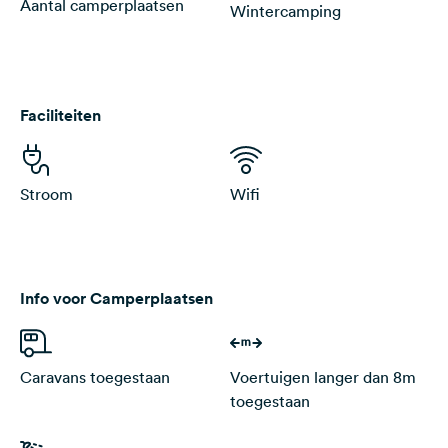
Aantal camperplaatsen
Wintercamping
Faciliteiten
Stroom
Wifi
Info voor Camperplaatsen
Caravans toegestaan
Voertuigen langer dan 8m
toegestaan