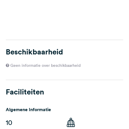
Beschikbaarheid
Geen informatie over beschikbaarheid
Faciliteiten
Algemene Informatie
10