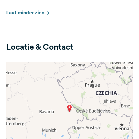
Laat minder zien
Locatie & Contact