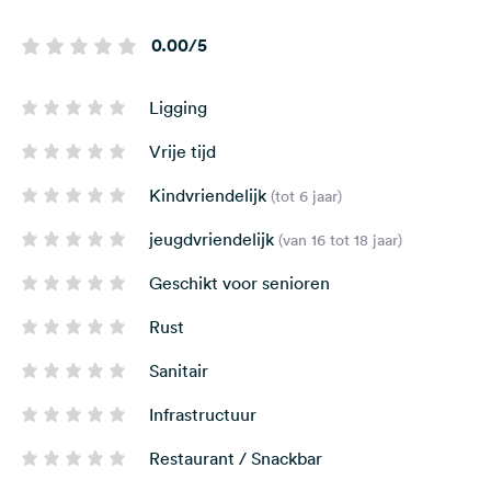
0.00/5
Ligging
Vrije tijd
Kindvriendelijk
(tot 6 jaar)
jeugdvriendelijk
(van 16 tot 18 jaar)
Geschikt voor senioren
Rust
Sanitair
Infrastructuur
Restaurant / Snackbar