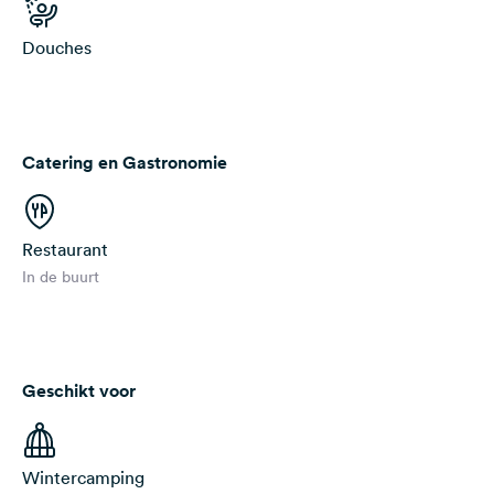
Douches
Catering en Gastronomie
Restaurant
In de buurt
Geschikt voor
Wintercamping