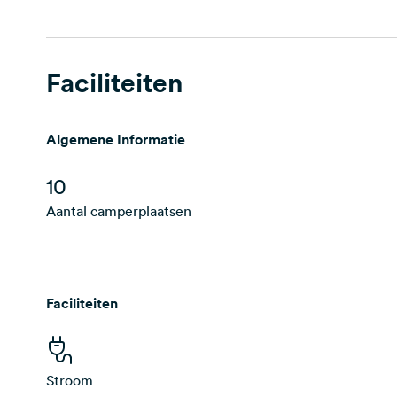
Faciliteiten
Algemene Informatie
10
Aantal camperplaatsen
Faciliteiten
Stroom