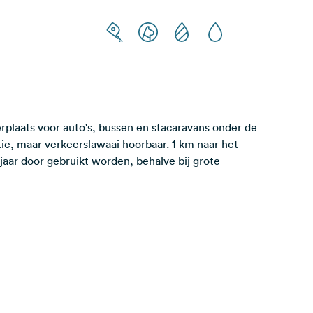
rplaats voor auto's, bussen en stacaravans onder de
ie, maar verkeerslawaai hoorbaar. 1 km naar het
jaar door gebruikt worden, behalve bij grote