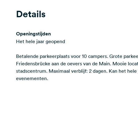
Details
Openingstijden
Het hele jaar geopend
Betalende parkeerplaats voor 10 campers. Grote parkee
Friedensbrücke aan de oevers van de Main. Mooie locat
stadscentrum. Maximaal verblijf: 2 dagen. Kan het hele 
evenementen.