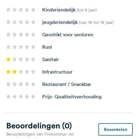
Kindvriendelijk
(tot 6 jaar)
jeugdvriendelijk
(van 16 tot 18 jaar)
Geschikt voor senioren
Rust
Sanitair
Infrastructuur
Restaurant / Snackbar
Prijs- Qualiteitsverhouding
Beoordelingen
(0)
Beoordelen
Beoordelingen van Freeontour- en