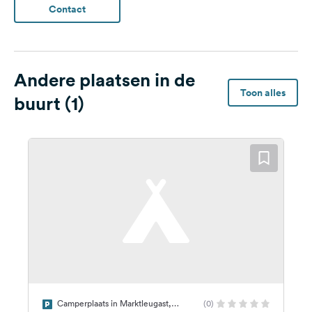
Contact
Andere plaatsen in de
Toon alles
buurt (1)
Camperplaats in Marktleugast,
(0)