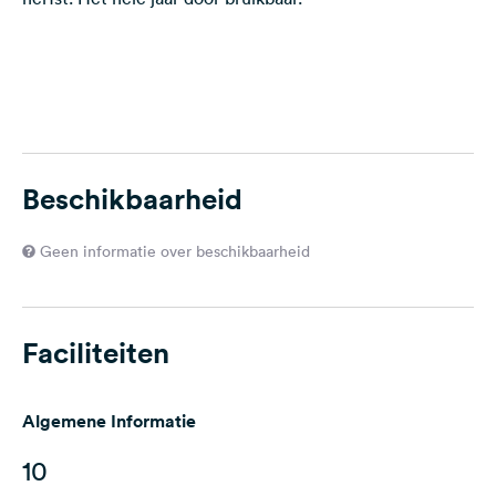
Beschikbaarheid
Geen informatie over beschikbaarheid
Faciliteiten
Algemene Informatie
10