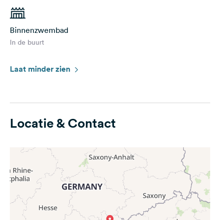
Binnenzwembad
In de buurt
Laat minder zien
Locatie & Contact