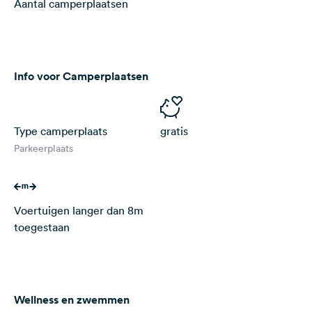
Aantal camperplaatsen
Info voor Camperplaatsen
Type camperplaats
gratis
Parkeerplaats
Voertuigen langer dan 8m
toegestaan
Wellness en zwemmen