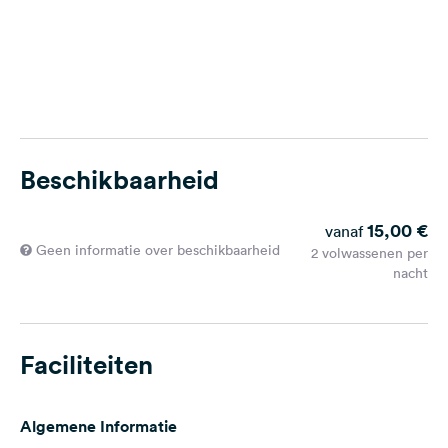
Beschikbaarheid
15,00 €
vanaf
Geen informatie over beschikbaarheid
2 volwassenen per
nacht
Faciliteiten
Algemene Informatie