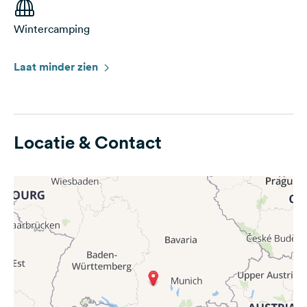
Wintercamping
Laat minder zien
Locatie & Contact