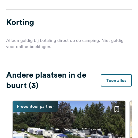
Korting
Alleen geldig bij betaling direct op de camping. Niet geldig
voor online boekingen.
Andere plaatsen in de
Toon alles
buurt (3)
Freeontour partner