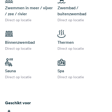
Zwemmen in meer / vijver
Zwembad /
/ zee / rivier
buitenzwembad
Direct op locatie
Direct op locatie
Binnenzwembad
Thermen
Direct op locatie
Direct op locatie
Sauna
Spa
Direct op locatie
Direct op locatie
Geschikt voor