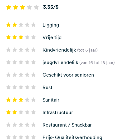
3.35/5
Ligging
Vrije tijd
Kindvriendelijk
(tot 6 jaar)
jeugdvriendelijk
(van 16 tot 18 jaar)
Geschikt voor senioren
Rust
Sanitair
Infrastructuur
Restaurant / Snackbar
Prijs- Qualiteitsverhouding