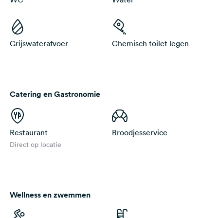
Grijswaterafvoer
Chemisch toilet legen
Catering en Gastronomie
Restaurant
Broodjesservice
Direct op locatie
Wellness en zwemmen