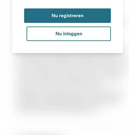
Nu registreren
Nu inloggen