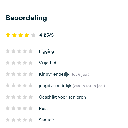
Beoordeling
4.25/5
Ligging
Vrije tijd
Kindvriendelijk
(tot 6 jaar)
jeugdvriendelijk
(van 16 tot 18 jaar)
Geschikt voor senioren
Rust
Sanitair