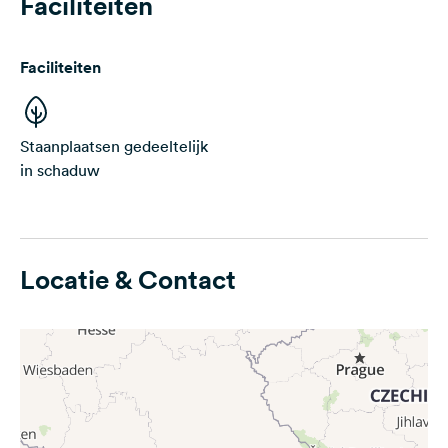
Faciliteiten
Faciliteiten
Staanplaatsen gedeeltelijk
in schaduw
Locatie & Contact