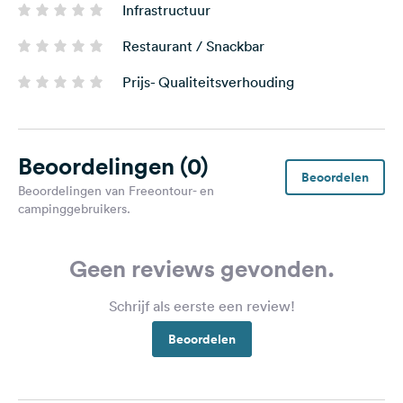
Infrastructuur
Restaurant / Snackbar
Prijs- Qualiteitsverhouding
Beoordelingen
(0)
Beoordelen
Beoordelingen van Freeontour- en
campinggebruikers.
Geen reviews gevonden.
Schrijf als eerste een review!
Beoordelen