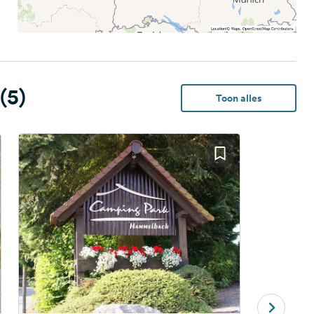
(5)
Toon alles