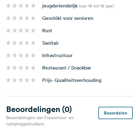
jeugdvriendelijk
(van 16 tot 18 jaar)
Geschikt voor senioren
Rust
Sanitair
Infrastructuur
Restaurant / Snackbar
Prijs- Qualiteitsverhouding
Beoordelingen
(0)
Beoordelen
Beoordelingen van Freeontour- en
campinggebruikers.