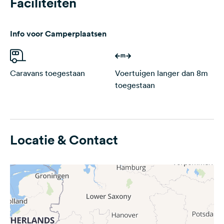
Faciliteiten
Info voor Camperplaatsen
Caravans toegestaan
Voertuigen langer dan 8m
toegestaan
Locatie & Contact