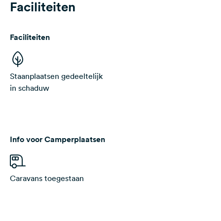
Faciliteiten
Faciliteiten
Staanplaatsen gedeeltelijk
in schaduw
Info voor Camperplaatsen
Caravans toegestaan