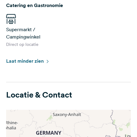
Catering en Gastronomie
Supermarkt /
Campingwinkel
Direct op locatie
Laat minder zien
Locatie & Contact