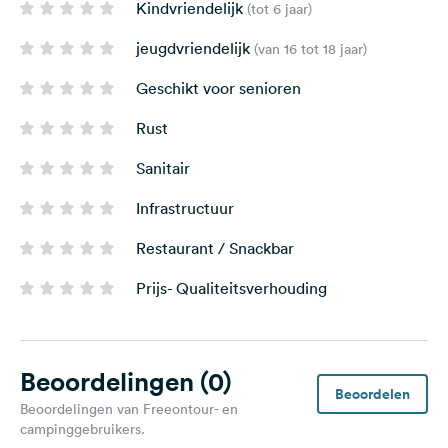
Kindvriendelijk
(tot 6 jaar)
jeugdvriendelijk
(van 16 tot 18 jaar)
Geschikt voor senioren
Rust
Sanitair
Infrastructuur
Restaurant / Snackbar
Prijs- Qualiteitsverhouding
Beoordelingen
(0)
Beoordelen
Beoordelingen van Freeontour- en
campinggebruikers.