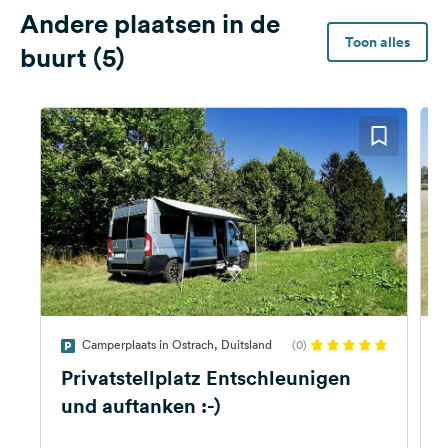
Andere plaatsen in de
Toon alles
buurt (5)
Camperplaats in Ostrach, Duitsland
(0)
Privatstellplatz Entschleunigen
und auftanken :-)