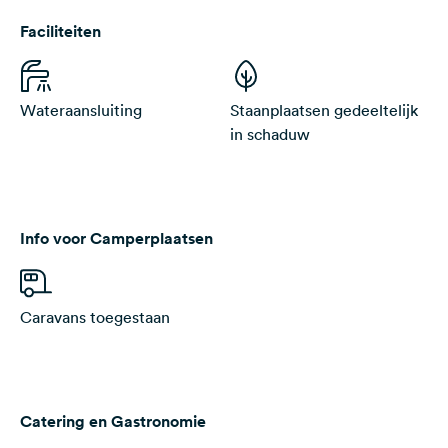
Faciliteiten
Wateraansluiting
Staanplaatsen gedeeltelijk
in schaduw
Info voor Camperplaatsen
Caravans toegestaan
Catering en Gastronomie