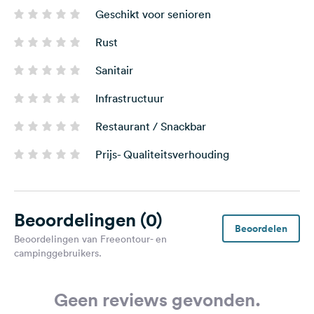
Geschikt voor senioren
Rust
Sanitair
Infrastructuur
Restaurant / Snackbar
Prijs- Qualiteitsverhouding
Beoordelingen
(0)
Beoordelen
Beoordelingen van Freeontour- en
campinggebruikers.
Geen reviews gevonden.