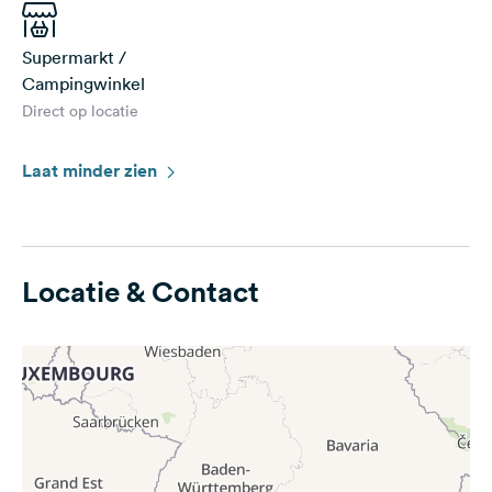
Supermarkt /
Campingwinkel
Direct op locatie
Laat minder zien
Locatie & Contact