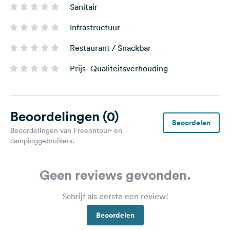
Sanitair
Infrastructuur
Restaurant / Snackbar
Prijs- Qualiteitsverhouding
Beoordelingen
(0)
Beoordelen
Beoordelingen van Freeontour- en
campinggebruikers.
Geen reviews gevonden.
Schrijf als eerste een review!
Beoordelen