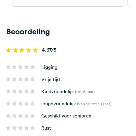
Beoordeling
4.67/5
Ligging
Vrije tijd
Kindvriendelijk
(tot 6 jaar)
jeugdvriendelijk
(van 16 tot 18 jaar)
Geschikt voor senioren
Rust