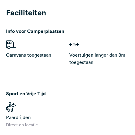
Faciliteiten
Info voor Camperplaatsen
Caravans toegestaan
Voertuigen langer dan 8m
toegestaan
Sport en Vrije Tijd
Paardrijden
Direct op locatie