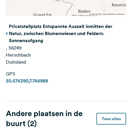
Privatstellplatz Entspannte Auszeit inmitten der
Natur, zwischen Blumenwiesen und Feldern.
Sonnenaufgang
, 56249
Herschbach
Duitsland
GPS
50.574390,7.746988
Andere plaatsen in de
Toon alles
buurt (2)