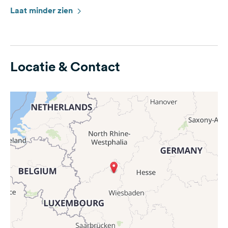
Laat minder zien
Locatie & Contact