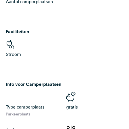
Aantal camperplaatsen
Faciliteiten
Stroom
Info voor Camperplaatsen
Type camperplaats
gratis
Parkeerplaats