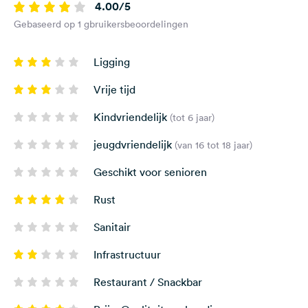
4.00/5
Gebaseerd op 1 gbruikersbeoordelingen
Ligging
Vrije tijd
Kindvriendelijk
(tot 6 jaar)
jeugdvriendelijk
(van 16 tot 18 jaar)
Geschikt voor senioren
Rust
Sanitair
Infrastructuur
Restaurant / Snackbar