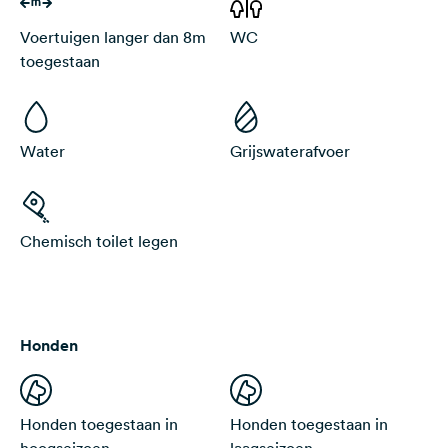
Voertuigen langer dan 8m
WC
toegestaan
Water
Grijswaterafvoer
Chemisch toilet legen
Honden
Honden toegestaan in
Honden toegestaan ​​in