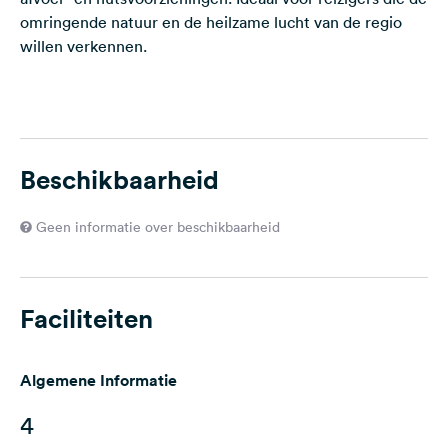
omringende natuur en de heilzame lucht van de regio
willen verkennen.
Beschikbaarheid
Geen informatie over beschikbaarheid
Faciliteiten
Algemene Informatie
4