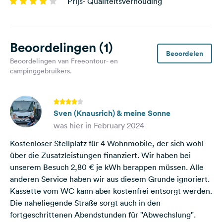
Prijs- Qualiteitsverhouding
Beoordelingen
(1)
Beoordelen
Beoordelingen van Freeontour- en
campinggebruikers.
Sven (Knausrich) & meine Sonne
was hier in February 2024
Kostenloser Stellplatz für 4 Wohnmobile, der sich wohl
über die Zusatzleistungen finanziert. Wir haben bei
unserem Besuch 2,80 € je kWh berappen müssen. Alle
anderen Service haben wir aus diesem Grunde ignoriert.
Kassette vom WC kann aber kostenfrei entsorgt werden.
Die naheliegende Straße sorgt auch in den
fortgeschrittenen Abendstunden für "Abwechslung".