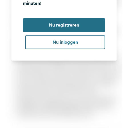
minuten!
Nu registreren
Nu inloggen