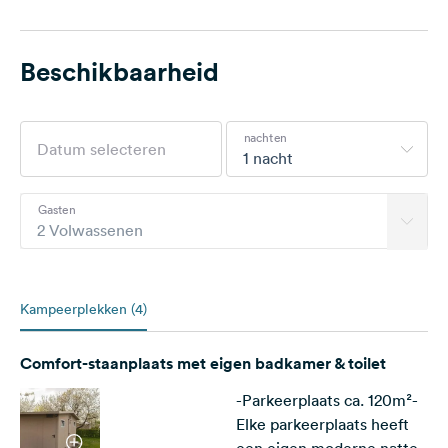
Beschikbaarheid
nachten
1 nacht
Gasten
2 Volwassenen
Kampeerplekken (4)
Comfort-staanplaats met eigen badkamer & toilet
-Parkeerplaats ca. 120m²-
Elke parkeerplaats heeft