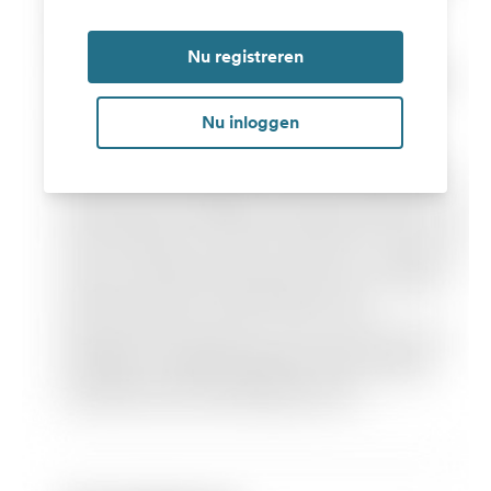
Nu registreren
Nu inloggen