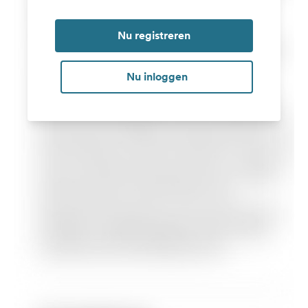
Nu registreren
Nu inloggen