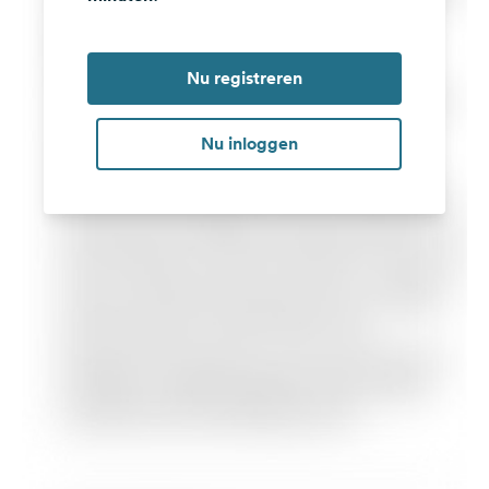
Nu registreren
Nu inloggen