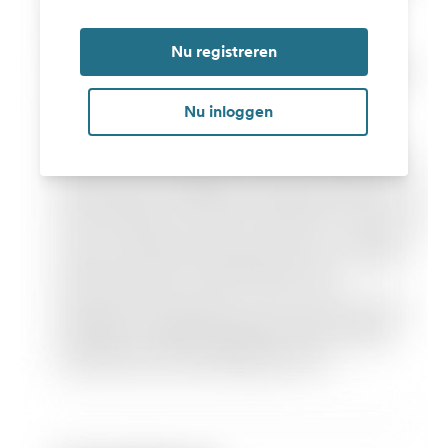
Nu registreren
Nu inloggen