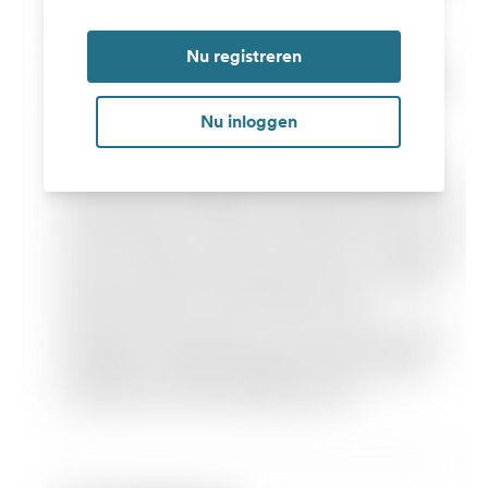
Nu registreren
Nu inloggen