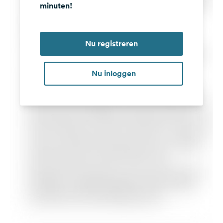
minuten!
Nu registreren
Nu inloggen