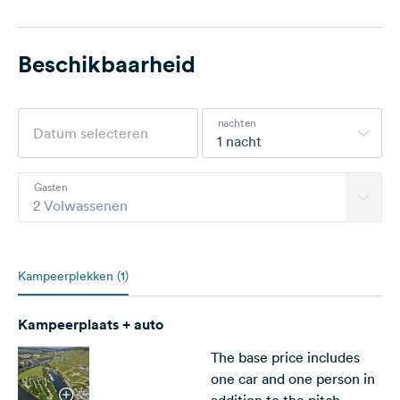
Beschikbaarheid
nachten
1 nacht
Gasten
2 Volwassenen
Kampeerplekken (1)
Kampeerplaats + auto
The base price includes
one car and one person in