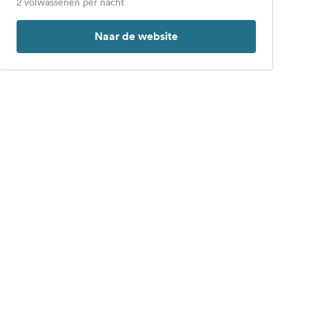
2 volwassenen per nacht
Naar de website