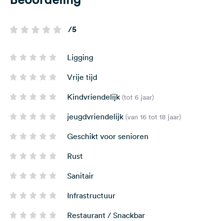
/5
Ligging
Vrije tijd
Kindvriendelijk
(tot 6 jaar)
jeugdvriendelijk
(van 16 tot 18 jaar)
Geschikt voor senioren
Rust
Sanitair
Infrastructuur
Restaurant / Snackbar