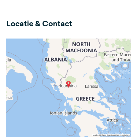
Locatie & Contact