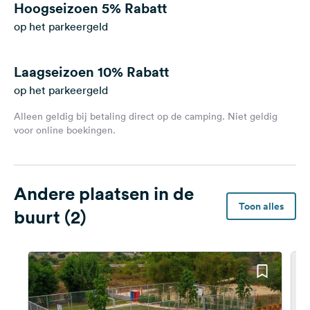
Hoogseizoen
5% Rabatt
op het parkeergeld
Laagseizoen
10% Rabatt
op het parkeergeld
Alleen geldig bij betaling direct op de camping. Niet geldig
voor online boekingen.
Andere plaatsen in de
Toon alles
buurt (2)