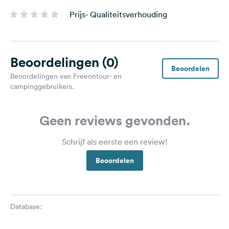
Prijs- Qualiteitsverhouding
Beoordelingen
(0)
Beoordelen
Beoordelingen van Freeontour- en
campinggebruikers.
Geen reviews gevonden.
Schrijf als eerste een review!
Beoordelen
Database: