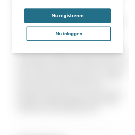
Nu registreren
Nu inloggen