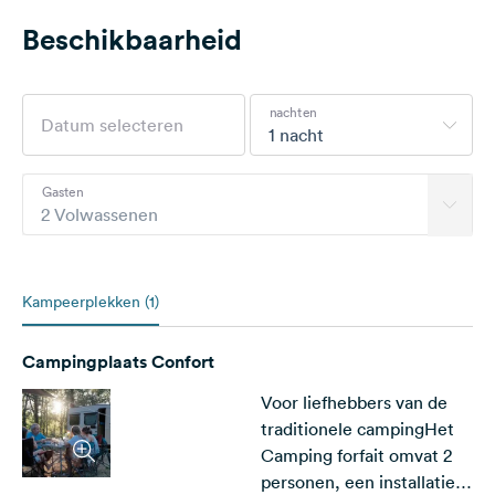
Beschikbaarheid
nachten
1 nacht
Gasten
2 Volwassenen
Kampeerplekken (1)
Campingplaats Confort
Voor liefhebbers van de
traditionele campingHet
Camping forfait omvat 2
personen, een installatie