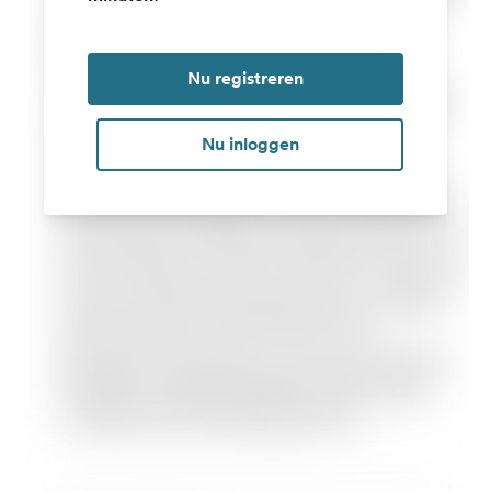
Nu registreren
Nu inloggen