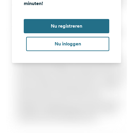
minuten!
Nu registreren
Nu inloggen