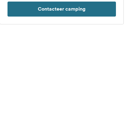
Contacteer camping