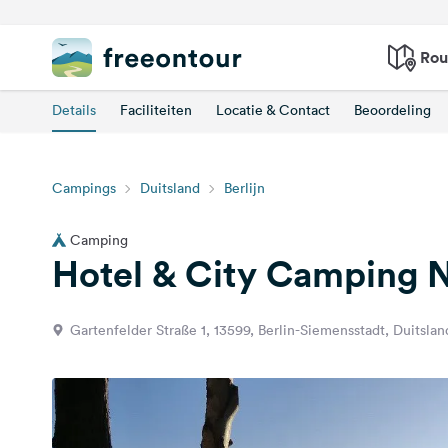
Rou
Details
Faciliteiten
Locatie & Contact
Beoordeling
Campings
Duitsland
Berlijn
Camping
Hotel & City Camping 
Gartenfelder Straße 1, 13599, Berlin-Siemensstadt, Duitslan