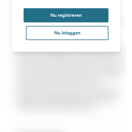
Nu registreren
Nu inloggen