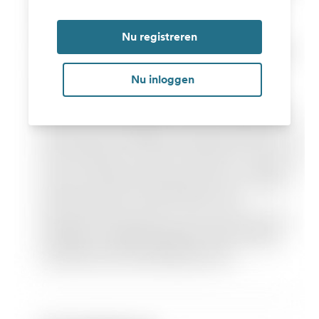
Nu registreren
Nu inloggen