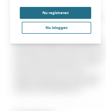
Nu registreren
Nu inloggen