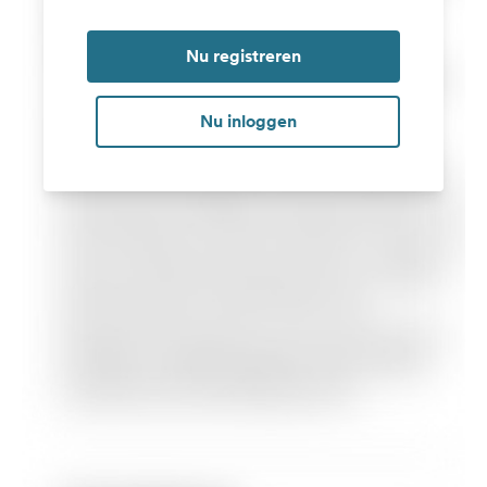
Nu registreren
Nu inloggen