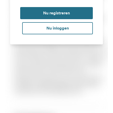
Nu registreren
Nu inloggen