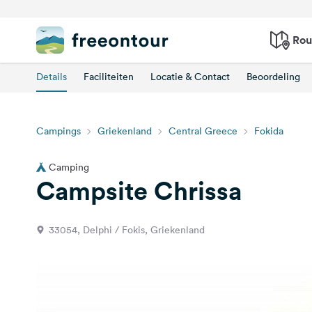
Rou
Details
Faciliteiten
Locatie & Contact
Beoordeling
Campings
Griekenland
Central Greece
Fokida
Camping
Campsite Chrissa
33054, Delphi / Fokis, Griekenland