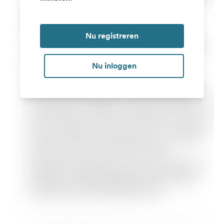
Nu registreren
Nu inloggen