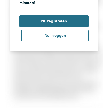
minuten!
Nu registreren
Nu inloggen